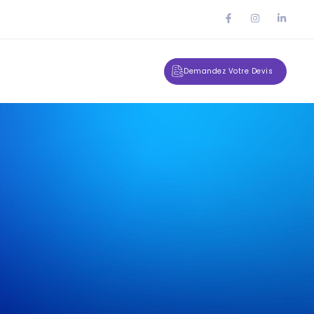
Demandez Votre Devis