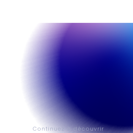
Continuez à découvrir