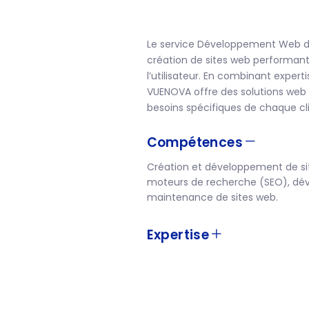
Le service Développement Web d
création de sites web performants
l’utilisateur. En combinant expert
VUENOVA offre des solutions web
besoins spécifiques de chaque cli
Compétences
Création et développement de sit
moteurs de recherche (SEO), dé
maintenance de sites web.
Expertise