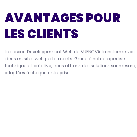
AVANTAGES POUR
LES CLIENTS
Le service Développement Web de VUENOVA transforme vos
idées en sites web performants. Grâce à notre expertise
technique et créative, nous offrons des solutions sur mesure,
adaptées à chaque entreprise.