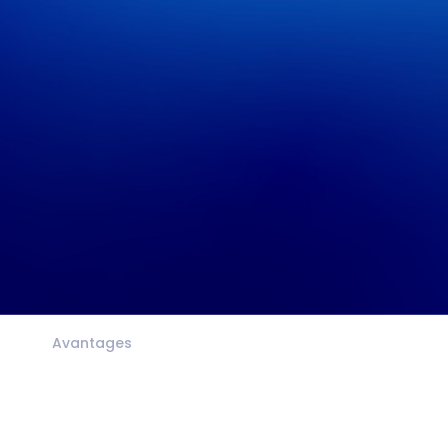
Avantages