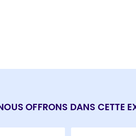
NOUS OFFRONS DANS CETTE E