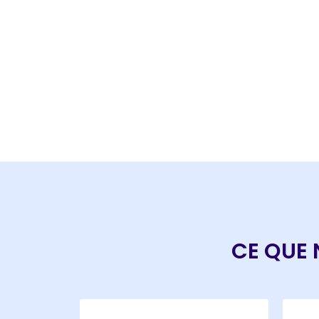
CE QUE 